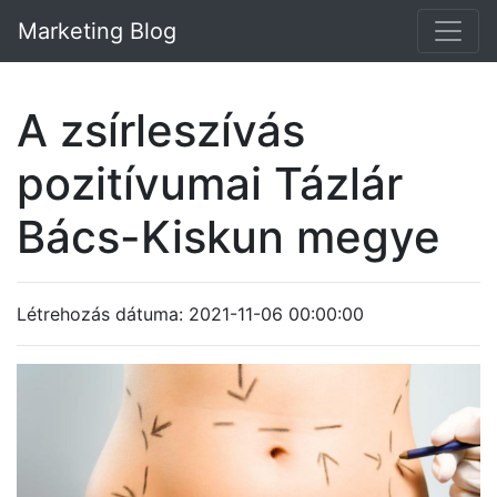
Marketing Blog
A zsírleszívás
pozitívumai Tázlár
Bács-Kiskun megye
Létrehozás dátuma: 2021-11-06 00:00:00