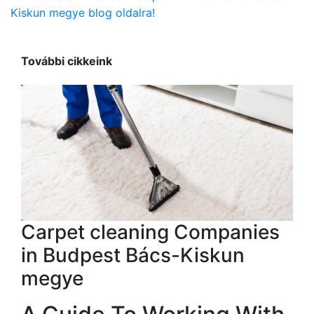
Kiskun megye blog oldalra!
További cikkeink
Carpet cleaning Companies
in Budpest Bács-Kiskun
megye