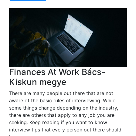
Finances At Work Bács-
Kiskun megye
There are many people out there that are not
aware of the basic rules of interviewing. While
some things change depending on the industry,
there are others that apply to any job you are
seeking. Keep reading if you want to know
interview tips that every person out there should