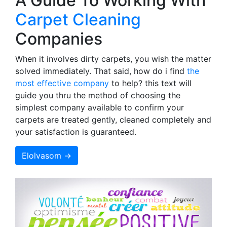
A Guide To Working With
Carpet Cleaning
Companies
When it involves dirty carpets, you wish the matter
solved immediately. That said, how do i find
the
most effective company
to help? this text will
guide you thru the method of choosing the
simplest company available to confirm your
carpets are treated gently, cleaned completely and
your satisfaction is guaranteed.
Elolvasom →