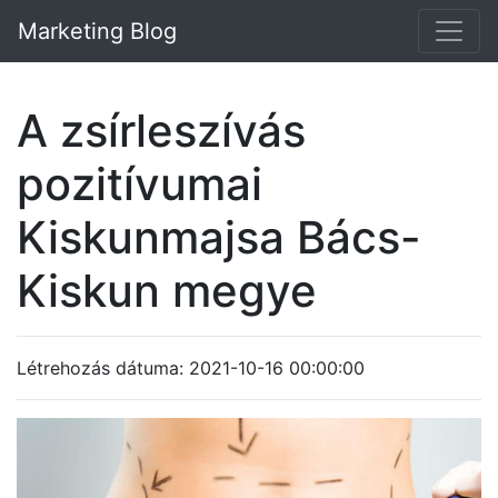
Marketing Blog
A zsírleszívás
pozitívumai
Kiskunmajsa Bács-
Kiskun megye
Létrehozás dátuma: 2021-10-16 00:00:00