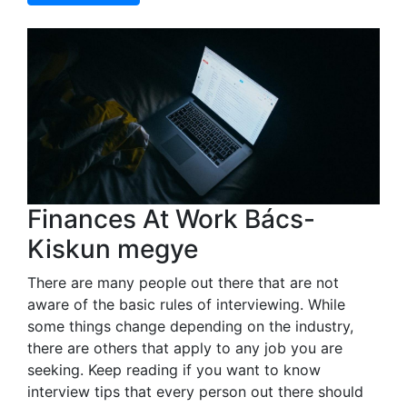
Finances At Work Bács-
Kiskun megye
There are many people out there that are not
aware of the basic rules of interviewing. While
some things change depending on the industry,
there are others that apply to any job you are
seeking. Keep reading if you want to know
interview tips that every person out there should