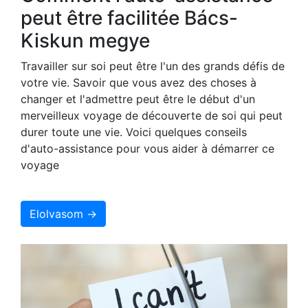
peut être facilitée Bács-
Kiskun megye
Travailler sur soi peut être l'un des grands défis de
votre vie. Savoir que vous avez des choses à
changer et l'admettre peut être le début d'un
merveilleux voyage de découverte de soi qui peut
durer toute une vie. Voici quelques conseils
d'auto-assistance pour vous aider à démarrer ce
voyage
Elolvasom →